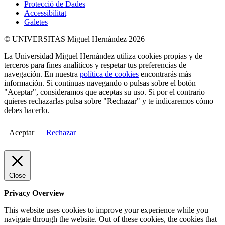
Protecció de Dades
Accessibilitat
Galetes
© UNIVERSITAS Miguel Hernández 2026
La Universidad Miguel Hernández utiliza cookies propias y de
terceros para fines analíticos y respetar tus preferencias de
navegación. En nuestra
política de cookies
encontrarás más
información. Si continuas navegando o pulsas sobre el botón
"Aceptar", consideramos que aceptas su uso. Si por el contrario
quieres rechazarlas pulsa sobre "Rechazar" y te indicaremos cómo
debes hacerlo.
Aceptar
Rechazar
Close
Privacy Overview
This website uses cookies to improve your experience while you
navigate through the website. Out of these cookies, the cookies that