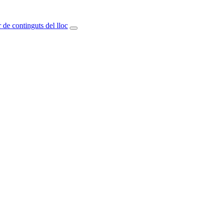
 de continguts del lloc