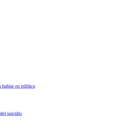
 hablar en público
del suicidio