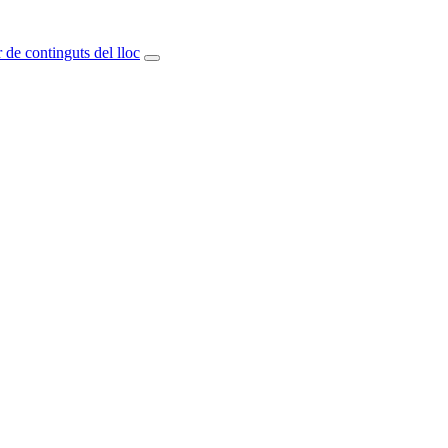
 de continguts del lloc