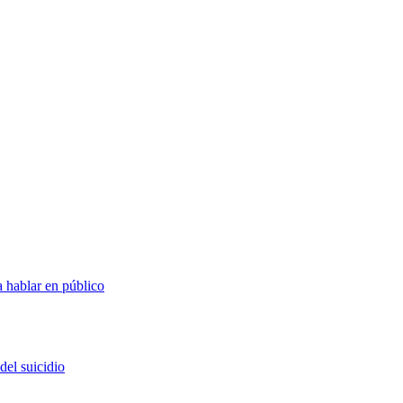
 hablar en público
del suicidio