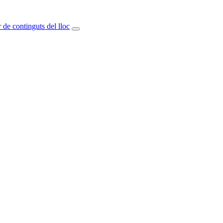
 de continguts del lloc