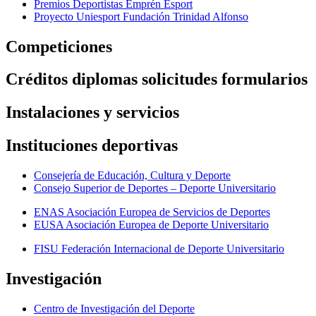
Premios Deportistas Emprén Esport
Proyecto Uniesport Fundación Trinidad Alfonso
Competiciones
Créditos diplomas solicitudes formularios
Instalaciones y servicios
Instituciones deportivas
Consejería de Educación, Cultura y Deporte
Consejo Superior de Deportes – Deporte Universitario
ENAS Asociación Europea de Servicios de Deportes
EUSA Asociación Europea de Deporte Universitario
FISU Federación Internacional de Deporte Universitario
Investigación
Centro de Investigación del Deporte