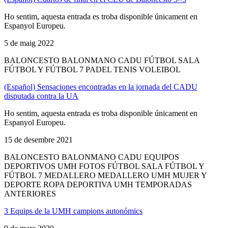
Ho sentim, aquesta entrada es troba disponible únicament en
Espanyol Europeu.
5 de maig 2022
BALONCESTO BALONMANO CADU FÚTBOL SALA
FÚTBOL Y FÚTBOL 7 PADEL TENIS VOLEIBOL
(Español) Sensaciones encontradas en la jornada del CADU
disputada contra la UA
Ho sentim, aquesta entrada es troba disponible únicament en
Espanyol Europeu.
15 de desembre 2021
BALONCESTO BALONMANO CADU EQUIPOS
DEPORTIVOS UMH FOTOS FÚTBOL SALA FÚTBOL Y
FÚTBOL 7 MEDALLERO MEDALLERO UMH MUJER Y
DEPORTE ROPA DEPORTIVA UMH TEMPORADAS
ANTERIORES
3 Equips de la UMH campions autonómics