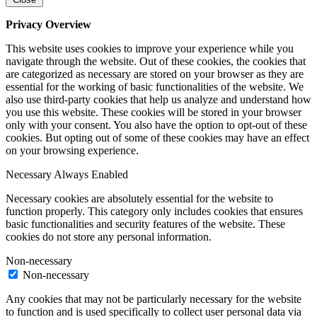
Privacy Overview
This website uses cookies to improve your experience while you
navigate through the website. Out of these cookies, the cookies that
are categorized as necessary are stored on your browser as they are
essential for the working of basic functionalities of the website. We
also use third-party cookies that help us analyze and understand how
you use this website. These cookies will be stored in your browser
only with your consent. You also have the option to opt-out of these
cookies. But opting out of some of these cookies may have an effect
on your browsing experience.
Necessary
Always Enabled
Necessary cookies are absolutely essential for the website to
function properly. This category only includes cookies that ensures
basic functionalities and security features of the website. These
cookies do not store any personal information.
Non-necessary
Non-necessary
Any cookies that may not be particularly necessary for the website
to function and is used specifically to collect user personal data via