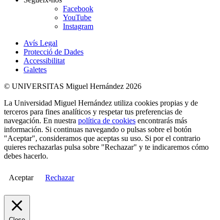
Facebook
YouTube
Instagram
Avís Legal
Protecció de Dades
Accessibilitat
Galetes
© UNIVERSITAS Miguel Hernández 2026
La Universidad Miguel Hernández utiliza cookies propias y de
terceros para fines analíticos y respetar tus preferencias de
navegación. En nuestra
política de cookies
encontrarás más
información. Si continuas navegando o pulsas sobre el botón
"Aceptar", consideramos que aceptas su uso. Si por el contrario
quieres rechazarlas pulsa sobre "Rechazar" y te indicaremos cómo
debes hacerlo.
Aceptar
Rechazar
Close