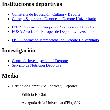
Instituciones deportivas
Consejería de Educación, Cultura y Deporte
Consejo Superior de Deportes – Deporte Universitario
ENAS Asociación Europea de Servicios de Deportes
EUSA Asociación Europea de Deporte Universitario
FISU Federación Internacional de Deporte Universitario
Investigación
Centro de Investigación del Deporte
Servicio de Nutrición Deportiva
Mèdia
Oficina de Campus Saludables y Deportes
Edificio El Clot
Avinguda de la Universitat d'Elx, S/N