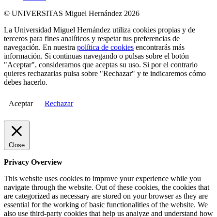
© UNIVERSITAS Miguel Hernández 2026
La Universidad Miguel Hernández utiliza cookies propias y de
terceros para fines analíticos y respetar tus preferencias de
navegación. En nuestra
política de cookies
encontrarás más
información. Si continuas navegando o pulsas sobre el botón
"Aceptar", consideramos que aceptas su uso. Si por el contrario
quieres rechazarlas pulsa sobre "Rechazar" y te indicaremos cómo
debes hacerlo.
Aceptar
Rechazar
Close
Privacy Overview
This website uses cookies to improve your experience while you
navigate through the website. Out of these cookies, the cookies that
are categorized as necessary are stored on your browser as they are
essential for the working of basic functionalities of the website. We
also use third-party cookies that help us analyze and understand how