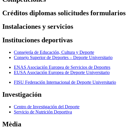
Créditos diplomas solicitudes formularios
Instalaciones y servicios
Instituciones deportivas
Consejería de Educación, Cultura y Deporte
Consejo Superior de Deportes – Deporte Universitario
ENAS Asociación Europea de Servicios de Deportes
EUSA Asociación Europea de Deporte Universitario
FISU Federación Internacional de Deporte Universitario
Investigación
Centro de Investigación del Deporte
Servicio de Nutrición Deportiva
Mèdia