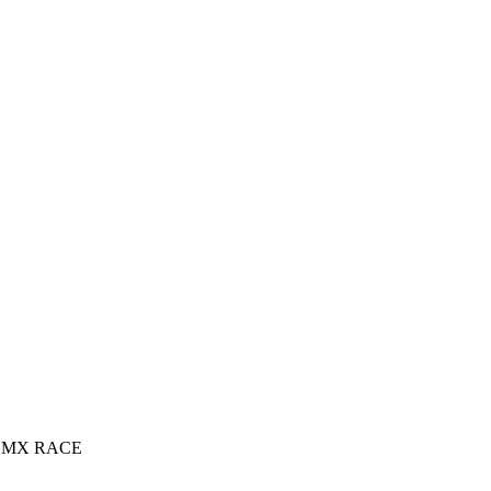
 BMX RACE