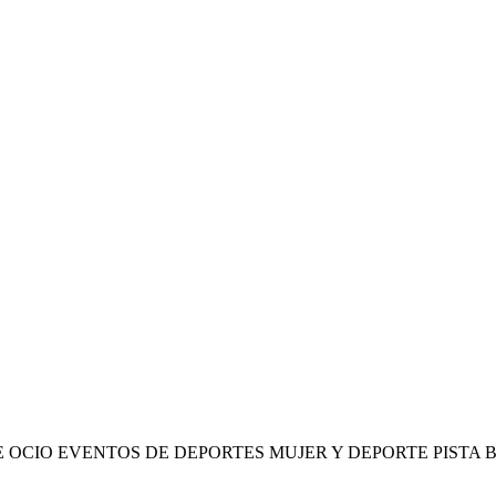
 OCIO EVENTOS DE DEPORTES MUJER Y DEPORTE PISTA