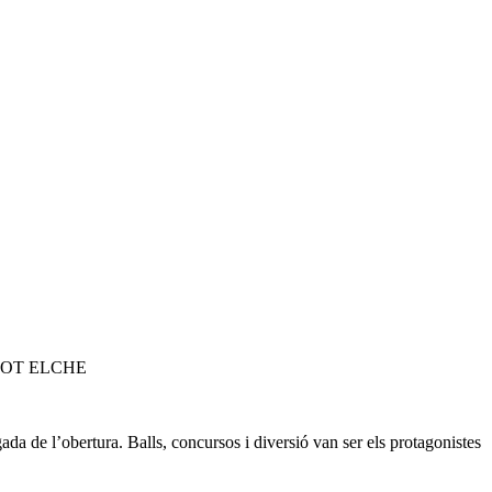
LOT ELCHE
ada de l’obertura. Balls, concursos i diversió van ser els protagonistes