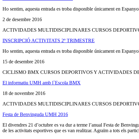
Ho sentim, aquesta entrada es troba disponible únicament en Espanyo
2 de desembre 2016
ACTIVIDADES MULTIDISCIPLINARES CURSOS DEPORTIVO
INSCRIPCIÓ ACTIVITATS 2º TRIMESTRE
Ho sentim, aquesta entrada es troba disponible únicament en Espanyo
15 de desembre 2016
CICLISMO BMX CURSOS DEPORTIVOS Y ACTIVIDADES D
El informatiu UMH amb l`Escola BMX
18 de novembre 2016
ACTIVIDADES MULTIDISCIPLINARES CURSOS DEPORTIVO
Festa de Benvinguda UMH 2016
El divendres 21 d’octubre es va dur a terme l’anual Festa de Benvinguda
de les activitats esportives que es van realitzar. Agraïm a tots els partic