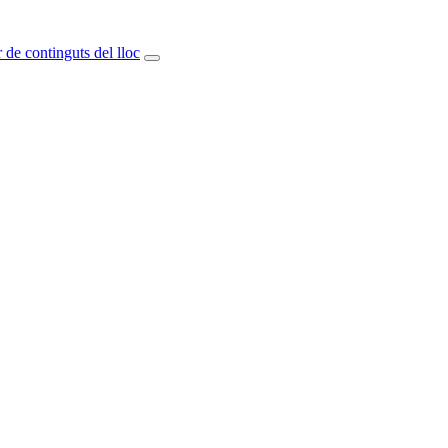
 de continguts del lloc