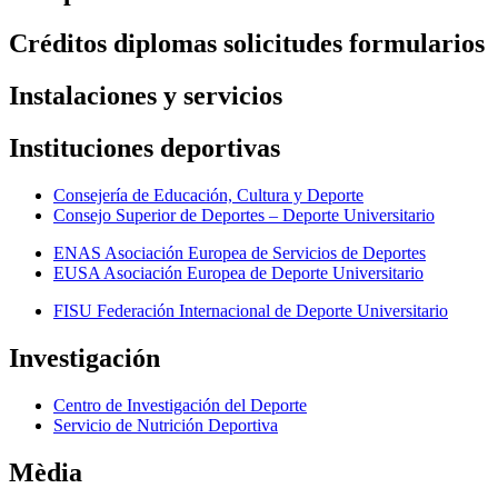
Créditos diplomas solicitudes formularios
Instalaciones y servicios
Instituciones deportivas
Consejería de Educación, Cultura y Deporte
Consejo Superior de Deportes – Deporte Universitario
ENAS Asociación Europea de Servicios de Deportes
EUSA Asociación Europea de Deporte Universitario
FISU Federación Internacional de Deporte Universitario
Investigación
Centro de Investigación del Deporte
Servicio de Nutrición Deportiva
Mèdia