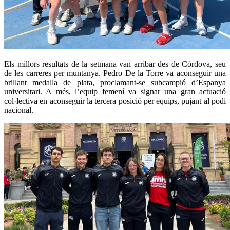
Els millors resultats de la setmana van arribar des de Còrdova, seu
de les carreres per muntanya. Pedro De la Torre va aconseguir una
brillant medalla de plata, proclamant-se subcampió d’Espanya
universitari. A més, l’equip femení va signar una gran actuació
col·lectiva en aconseguir la tercera posició per equips, pujant al podi
nacional.