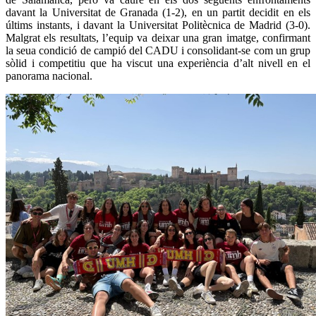
davant la Universitat de Granada (1-2), en un partit decidit en els
últims instants, i davant la Universitat Politècnica de Madrid (3-0).
Malgrat els resultats, l’equip va deixar una gran imatge, confirmant
la seua condició de campió del CADU i consolidant-se com un grup
sòlid i competitiu que ha viscut una experiència d’alt nivell en el
panorama nacional.