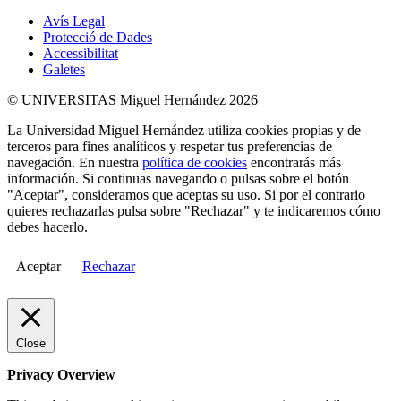
Avís Legal
Protecció de Dades
Accessibilitat
Galetes
© UNIVERSITAS Miguel Hernández 2026
La Universidad Miguel Hernández utiliza cookies propias y de
terceros para fines analíticos y respetar tus preferencias de
navegación. En nuestra
política de cookies
encontrarás más
información. Si continuas navegando o pulsas sobre el botón
"Aceptar", consideramos que aceptas su uso. Si por el contrario
quieres rechazarlas pulsa sobre "Rechazar" y te indicaremos cómo
debes hacerlo.
Aceptar
Rechazar
Close
Privacy Overview