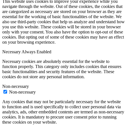
This website uses cookies to improve your experience while you
navigate through the website. Out of these cookies, the cookies that
are categorized as necessary are stored on your browser as they are
essential for the working of basic functionalities of the website. We
also use third-party cookies that help us analyze and understand how
you use this website. These cookies will be stored in your browser
only with your consent. You also have the option to opt-out of these
cookies. But opting out of some of these cookies may have an effect
on your browsing experience.
Necessary
Always Enabled
Necessary cookies are absolutely essential for the website to
function properly. This category only includes cookies that ensures
basic functionalities and security features of the website. These
cookies do not store any personal information.
Non-necessary
Non-necessary
Any cookies that may not be particularly necessary for the website
to function and is used specifically to collect user personal data via
analytics, ads, other embedded contents are termed as non-necessary
cookies. It is mandatory to procure user consent prior to running
these cookies on your website.