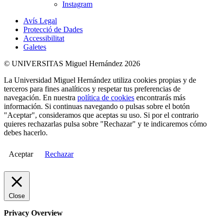
Instagram
Avís Legal
Protecció de Dades
Accessibilitat
Galetes
© UNIVERSITAS Miguel Hernández 2026
La Universidad Miguel Hernández utiliza cookies propias y de
terceros para fines analíticos y respetar tus preferencias de
navegación. En nuestra
política de cookies
encontrarás más
información. Si continuas navegando o pulsas sobre el botón
"Aceptar", consideramos que aceptas su uso. Si por el contrario
quieres rechazarlas pulsa sobre "Rechazar" y te indicaremos cómo
debes hacerlo.
Aceptar
Rechazar
Close
Privacy Overview