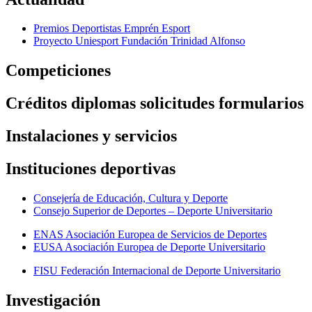
Premios Deportistas Emprén Esport
Proyecto Uniesport Fundación Trinidad Alfonso
Competiciones
Créditos diplomas solicitudes formularios
Instalaciones y servicios
Instituciones deportivas
Consejería de Educación, Cultura y Deporte
Consejo Superior de Deportes – Deporte Universitario
ENAS Asociación Europea de Servicios de Deportes
EUSA Asociación Europea de Deporte Universitario
FISU Federación Internacional de Deporte Universitario
Investigación