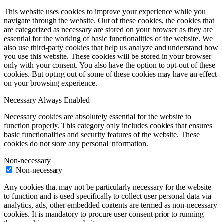
This website uses cookies to improve your experience while you
navigate through the website. Out of these cookies, the cookies that
are categorized as necessary are stored on your browser as they are
essential for the working of basic functionalities of the website. We
also use third-party cookies that help us analyze and understand how
you use this website. These cookies will be stored in your browser
only with your consent. You also have the option to opt-out of these
cookies. But opting out of some of these cookies may have an effect
on your browsing experience.
Necessary
Always Enabled
Necessary cookies are absolutely essential for the website to
function properly. This category only includes cookies that ensures
basic functionalities and security features of the website. These
cookies do not store any personal information.
Non-necessary
Non-necessary
Any cookies that may not be particularly necessary for the website
to function and is used specifically to collect user personal data via
analytics, ads, other embedded contents are termed as non-necessary
cookies. It is mandatory to procure user consent prior to running