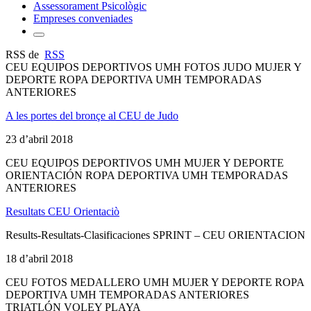
Assessorament Psicològic
Empreses conveniades
RSS de
RSS
CEU EQUIPOS DEPORTIVOS UMH FOTOS JUDO MUJER Y
DEPORTE ROPA DEPORTIVA UMH TEMPORADAS
ANTERIORES
A les portes del bronçe al CEU de Judo
23 d’abril 2018
CEU EQUIPOS DEPORTIVOS UMH MUJER Y DEPORTE
ORIENTACIÓN ROPA DEPORTIVA UMH TEMPORADAS
ANTERIORES
Resultats CEU Orientaciò
Results-Resultats-Clasificaciones SPRINT – CEU ORIENTACION
18 d’abril 2018
CEU FOTOS MEDALLERO UMH MUJER Y DEPORTE ROPA
DEPORTIVA UMH TEMPORADAS ANTERIORES
TRIATLÓN VOLEY PLAYA