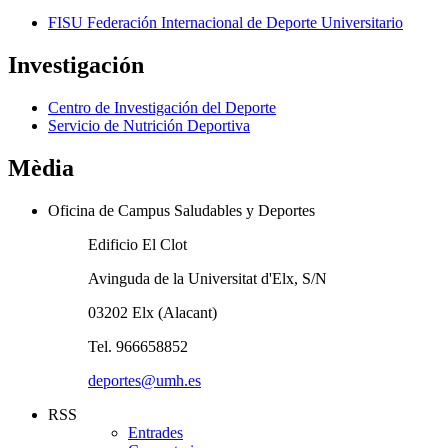
FISU Federación Internacional de Deporte Universitario
Investigación
Centro de Investigación del Deporte
Servicio de Nutrición Deportiva
Mèdia
Oficina de Campus Saludables y Deportes
Edificio El Clot
Avinguda de la Universitat d'Elx, S/N
03202 Elx (Alacant)
Tel. 966658852
deportes@umh.es
RSS
Entrades