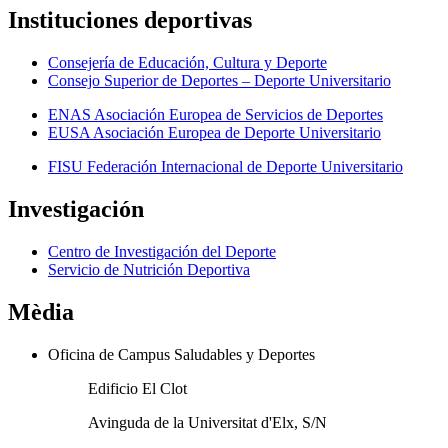
Instituciones deportivas
Consejería de Educación, Cultura y Deporte
Consejo Superior de Deportes – Deporte Universitario
ENAS Asociación Europea de Servicios de Deportes
EUSA Asociación Europea de Deporte Universitario
FISU Federación Internacional de Deporte Universitario
Investigación
Centro de Investigación del Deporte
Servicio de Nutrición Deportiva
Mèdia
Oficina de Campus Saludables y Deportes
Edificio El Clot
Avinguda de la Universitat d'Elx, S/N