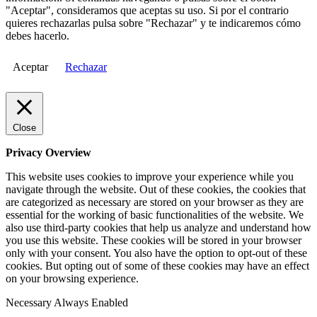
"Aceptar", consideramos que aceptas su uso. Si por el contrario
quieres rechazarlas pulsa sobre "Rechazar" y te indicaremos cómo
debes hacerlo.
Aceptar
Rechazar
Close
Privacy Overview
This website uses cookies to improve your experience while you
navigate through the website. Out of these cookies, the cookies that
are categorized as necessary are stored on your browser as they are
essential for the working of basic functionalities of the website. We
also use third-party cookies that help us analyze and understand how
you use this website. These cookies will be stored in your browser
only with your consent. You also have the option to opt-out of these
cookies. But opting out of some of these cookies may have an effect
on your browsing experience.
Necessary
Always Enabled