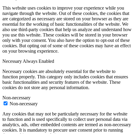
This website uses cookies to improve your experience while you
navigate through the website. Out of these cookies, the cookies that
are categorized as necessary are stored on your browser as they are
essential for the working of basic functionalities of the website. We
also use third-party cookies that help us analyze and understand how
you use this website. These cookies will be stored in your browser
only with your consent. You also have the option to opt-out of these
cookies. But opting out of some of these cookies may have an effect
on your browsing experience.
Necessary
Always Enabled
Necessary cookies are absolutely essential for the website to
function properly. This category only includes cookies that ensures
basic functionalities and security features of the website. These
cookies do not store any personal information.
Non-necessary
Non-necessary
Any cookies that may not be particularly necessary for the website
to function and is used specifically to collect user personal data via
analytics, ads, other embedded contents are termed as non-necessary
cookies. It is mandatory to procure user consent prior to running