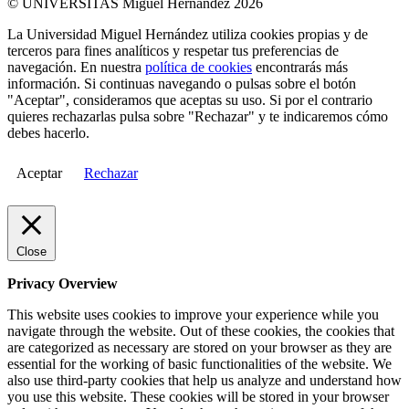
© UNIVERSITAS Miguel Hernández 2026
La Universidad Miguel Hernández utiliza cookies propias y de
terceros para fines analíticos y respetar tus preferencias de
navegación. En nuestra
política de cookies
encontrarás más
información. Si continuas navegando o pulsas sobre el botón
"Aceptar", consideramos que aceptas su uso. Si por el contrario
quieres rechazarlas pulsa sobre "Rechazar" y te indicaremos cómo
debes hacerlo.
Aceptar
Rechazar
Close
Privacy Overview
This website uses cookies to improve your experience while you
navigate through the website. Out of these cookies, the cookies that
are categorized as necessary are stored on your browser as they are
essential for the working of basic functionalities of the website. We
also use third-party cookies that help us analyze and understand how
you use this website. These cookies will be stored in your browser