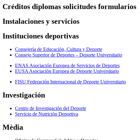
Créditos diplomas solicitudes formularios
Instalaciones y servicios
Instituciones deportivas
Consejería de Educación, Cultura y Deporte
Consejo Superior de Deportes – Deporte Universitario
ENAS Asociación Europea de Servicios de Deportes
EUSA Asociación Europea de Deporte Universitario
FISU Federación Internacional de Deporte Universitario
Investigación
Centro de Investigación del Deporte
Servicio de Nutrición Deportiva
Mèdia