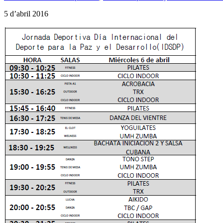
5 d’abril 2016