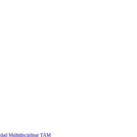
vidad Multidisciplinar TAM