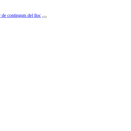
 de continguts del lloc