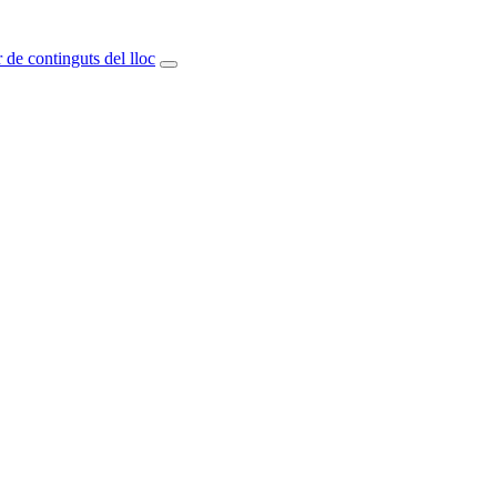
 de continguts del lloc