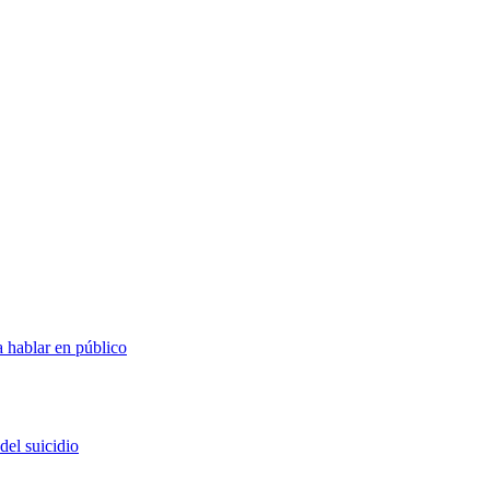
 hablar en público
del suicidio