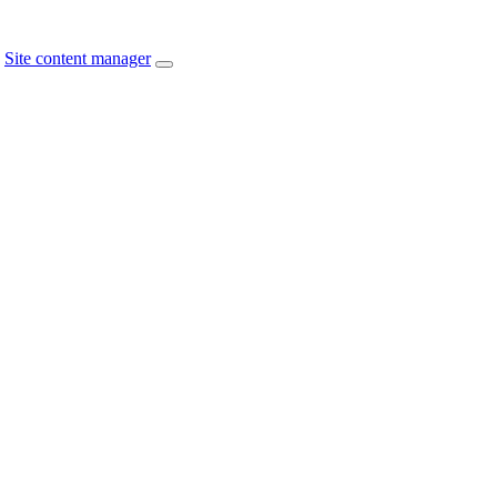
Site content manager