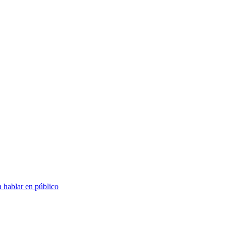
 hablar en público