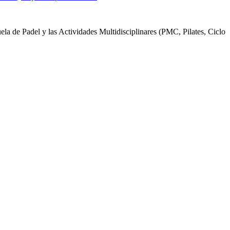
uela de Padel y las Actividades Multidisciplinares (PMC, Pilates, Ciclo