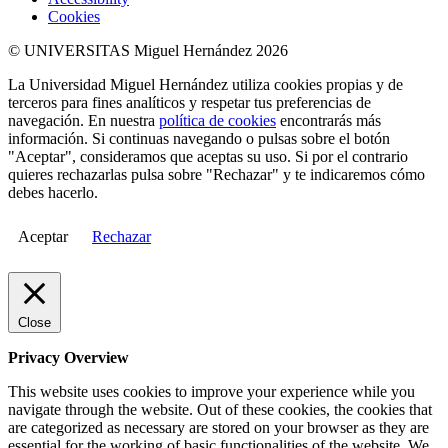
Cookies
© UNIVERSITAS Miguel Hernández 2026
La Universidad Miguel Hernández utiliza cookies propias y de
terceros para fines analíticos y respetar tus preferencias de
navegación. En nuestra
política de cookies
encontrarás más
información. Si continuas navegando o pulsas sobre el botón
"Aceptar", consideramos que aceptas su uso. Si por el contrario
quieres rechazarlas pulsa sobre "Rechazar" y te indicaremos cómo
debes hacerlo.
Aceptar
Rechazar
Close
Privacy Overview
This website uses cookies to improve your experience while you
navigate through the website. Out of these cookies, the cookies that
are categorized as necessary are stored on your browser as they are
essential for the working of basic functionalities of the website. We