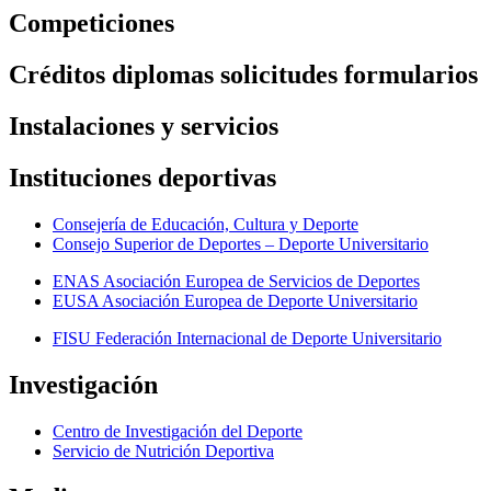
Competiciones
Créditos diplomas solicitudes formularios
Instalaciones y servicios
Instituciones deportivas
Consejería de Educación, Cultura y Deporte
Consejo Superior de Deportes – Deporte Universitario
ENAS Asociación Europea de Servicios de Deportes
EUSA Asociación Europea de Deporte Universitario
FISU Federación Internacional de Deporte Universitario
Investigación
Centro de Investigación del Deporte
Servicio de Nutrición Deportiva