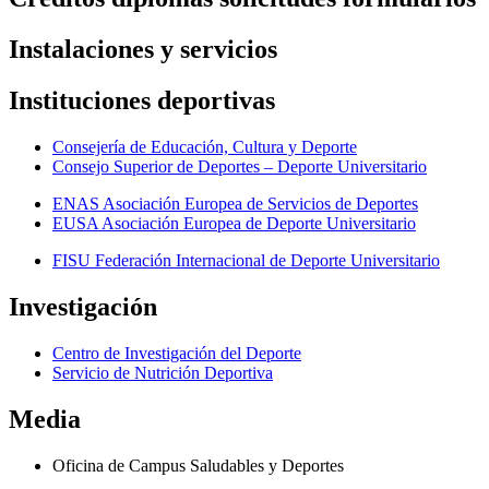
Instalaciones y servicios
Instituciones deportivas
Consejería de Educación, Cultura y Deporte
Consejo Superior de Deportes – Deporte Universitario
ENAS Asociación Europea de Servicios de Deportes
EUSA Asociación Europea de Deporte Universitario
FISU Federación Internacional de Deporte Universitario
Investigación
Centro de Investigación del Deporte
Servicio de Nutrición Deportiva
Media
Oficina de Campus Saludables y Deportes