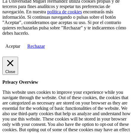
La Universidad Miguel Hernández utiliza cookies propias y de
terceros para fines analíticos y respetar tus preferencias de
navegación. En nuestra
política de cookies
encontrarás más
información. Si continuas navegando o pulsas sobre el botón
"Aceptar", consideramos que aceptas su uso. Si por el contrario
quieres rechazarlas pulsa sobre "Rechazar" y te indicaremos cómo
debes hacerlo.
Aceptar
Rechazar
Close
Privacy Overview
This website uses cookies to improve your experience while you
navigate through the website. Out of these cookies, the cookies that
are categorized as necessary are stored on your browser as they are
essential for the working of basic functionalities of the website. We
also use third-party cookies that help us analyze and understand how
you use this website. These cookies will be stored in your browser
only with your consent. You also have the option to opt-out of these
cookies. But opting out of some of these cookies may have an effect