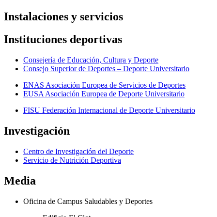
Instalaciones y servicios
Instituciones deportivas
Consejería de Educación, Cultura y Deporte
Consejo Superior de Deportes – Deporte Universitario
ENAS Asociación Europea de Servicios de Deportes
EUSA Asociación Europea de Deporte Universitario
FISU Federación Internacional de Deporte Universitario
Investigación
Centro de Investigación del Deporte
Servicio de Nutrición Deportiva
Media
Oficina de Campus Saludables y Deportes