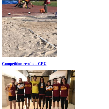
Competition results – CEU