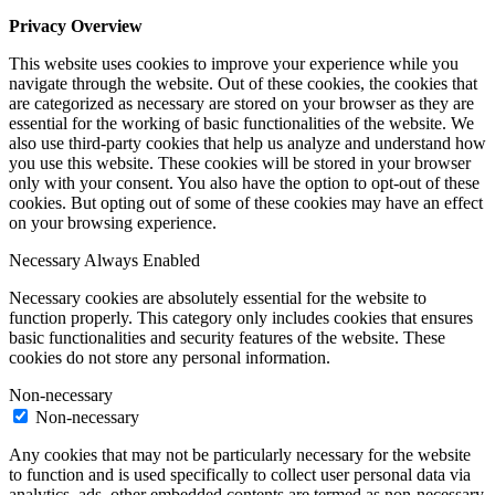
Privacy Overview
This website uses cookies to improve your experience while you
navigate through the website. Out of these cookies, the cookies that
are categorized as necessary are stored on your browser as they are
essential for the working of basic functionalities of the website. We
also use third-party cookies that help us analyze and understand how
you use this website. These cookies will be stored in your browser
only with your consent. You also have the option to opt-out of these
cookies. But opting out of some of these cookies may have an effect
on your browsing experience.
Necessary
Always Enabled
Necessary cookies are absolutely essential for the website to
function properly. This category only includes cookies that ensures
basic functionalities and security features of the website. These
cookies do not store any personal information.
Non-necessary
Non-necessary
Any cookies that may not be particularly necessary for the website
to function and is used specifically to collect user personal data via
analytics, ads, other embedded contents are termed as non-necessary