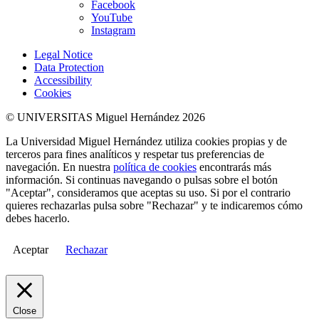
Facebook
YouTube
Instagram
Legal Notice
Data Protection
Accessibility
Cookies
© UNIVERSITAS Miguel Hernández 2026
La Universidad Miguel Hernández utiliza cookies propias y de
terceros para fines analíticos y respetar tus preferencias de
navegación. En nuestra
política de cookies
encontrarás más
información. Si continuas navegando o pulsas sobre el botón
"Aceptar", consideramos que aceptas su uso. Si por el contrario
quieres rechazarlas pulsa sobre "Rechazar" y te indicaremos cómo
debes hacerlo.
Aceptar
Rechazar
Close