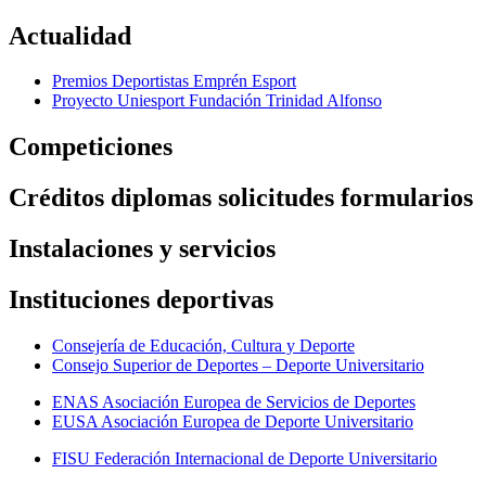
Actualidad
Premios Deportistas Emprén Esport
Proyecto Uniesport Fundación Trinidad Alfonso
Competiciones
Créditos diplomas solicitudes formularios
Instalaciones y servicios
Instituciones deportivas
Consejería de Educación, Cultura y Deporte
Consejo Superior de Deportes – Deporte Universitario
ENAS Asociación Europea de Servicios de Deportes
EUSA Asociación Europea de Deporte Universitario
FISU Federación Internacional de Deporte Universitario