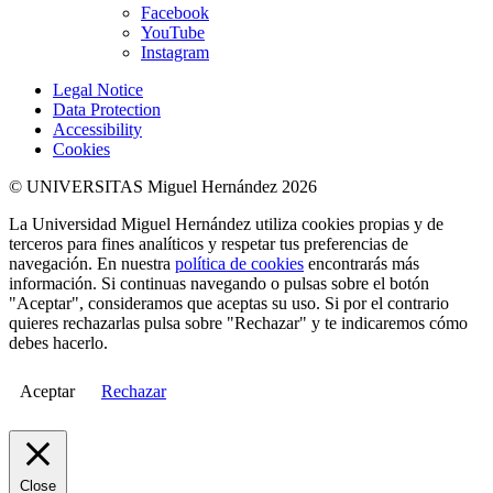
Facebook
YouTube
Instagram
Legal Notice
Data Protection
Accessibility
Cookies
© UNIVERSITAS Miguel Hernández 2026
La Universidad Miguel Hernández utiliza cookies propias y de
terceros para fines analíticos y respetar tus preferencias de
navegación. En nuestra
política de cookies
encontrarás más
información. Si continuas navegando o pulsas sobre el botón
"Aceptar", consideramos que aceptas su uso. Si por el contrario
quieres rechazarlas pulsa sobre "Rechazar" y te indicaremos cómo
debes hacerlo.
Aceptar
Rechazar
Close