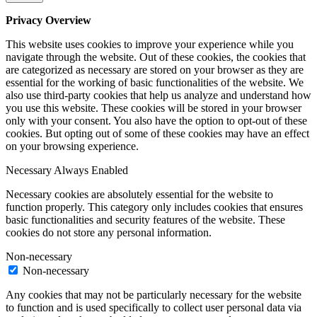
Privacy Overview
This website uses cookies to improve your experience while you
navigate through the website. Out of these cookies, the cookies that
are categorized as necessary are stored on your browser as they are
essential for the working of basic functionalities of the website. We
also use third-party cookies that help us analyze and understand how
you use this website. These cookies will be stored in your browser
only with your consent. You also have the option to opt-out of these
cookies. But opting out of some of these cookies may have an effect
on your browsing experience.
Necessary
Always Enabled
Necessary cookies are absolutely essential for the website to
function properly. This category only includes cookies that ensures
basic functionalities and security features of the website. These
cookies do not store any personal information.
Non-necessary
Non-necessary
Any cookies that may not be particularly necessary for the website
to function and is used specifically to collect user personal data via