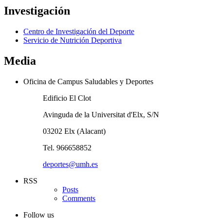
Investigación
Centro de Investigación del Deporte
Servicio de Nutrición Deportiva
Media
Oficina de Campus Saludables y Deportes
Edificio El Clot
Avinguda de la Universitat d'Elx, S/N
03202 Elx (Alacant)
Tel. 966658852
deportes@umh.es
RSS
Posts
Comments
Follow us