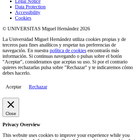
Legal Notice
Data Protection
Accessibility
Cookies
© UNIVERSITAS Miguel Hernández 2026
La Universidad Miguel Hernández utiliza cookies propias y de
terceros para fines analíticos y respetar tus preferencias de
navegación. En nuestra
política de cookies
encontrarás más
información. Si continuas navegando o pulsas sobre el botón
"Aceptar", consideramos que aceptas su uso. Si por el contrario
quieres rechazarlas pulsa sobre "Rechazar" y te indicaremos cómo
debes hacerlo.
Aceptar
Rechazar
Close
Privacy Overview
This website uses cookies to improve your experience while you