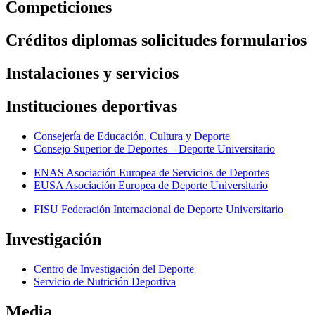
Competiciones
Créditos diplomas solicitudes formularios
Instalaciones y servicios
Instituciones deportivas
Consejería de Educación, Cultura y Deporte
Consejo Superior de Deportes – Deporte Universitario
ENAS Asociación Europea de Servicios de Deportes
EUSA Asociación Europea de Deporte Universitario
FISU Federación Internacional de Deporte Universitario
Investigación
Centro de Investigación del Deporte
Servicio de Nutrición Deportiva
Media