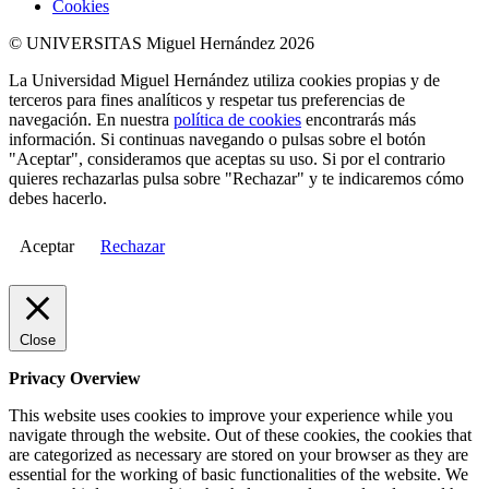
Cookies
© UNIVERSITAS Miguel Hernández 2026
La Universidad Miguel Hernández utiliza cookies propias y de
terceros para fines analíticos y respetar tus preferencias de
navegación. En nuestra
política de cookies
encontrarás más
información. Si continuas navegando o pulsas sobre el botón
"Aceptar", consideramos que aceptas su uso. Si por el contrario
quieres rechazarlas pulsa sobre "Rechazar" y te indicaremos cómo
debes hacerlo.
Aceptar
Rechazar
Close
Privacy Overview
This website uses cookies to improve your experience while you
navigate through the website. Out of these cookies, the cookies that
are categorized as necessary are stored on your browser as they are
essential for the working of basic functionalities of the website. We