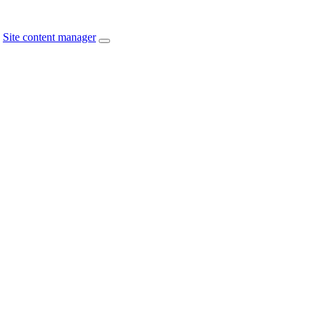
Site content manager