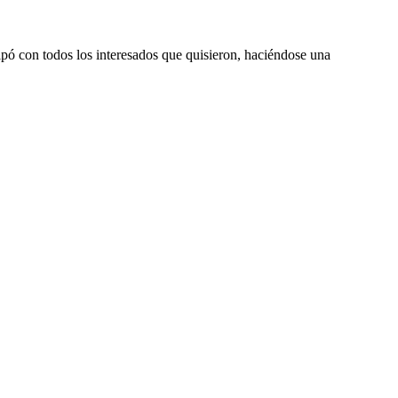
cipó con todos los interesados que quisieron, haciéndose una