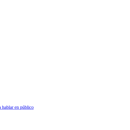
 hablar en público