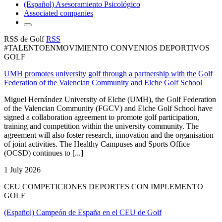
(Español) Asesoramiento Psicológico
Associated companies
RSS de Golf
RSS
#TALENTOENMOVIMIENTO CONVENIOS DEPORTIVOS
GOLF
UMH promotes university golf through a partnership with the Golf
Federation of the Valencian Community and Elche Golf School
Miguel Hernández University of Elche (UMH), the Golf Federation
of the Valencian Community (FGCV) and Elche Golf School have
signed a collaboration agreement to promote golf participation,
training and competition within the university community. The
agreement will also foster research, innovation and the organisation
of joint activities. The Healthy Campuses and Sports Office
(OCSD) continues to [...]
1 July 2026
CEU COMPETICIONES DEPORTES CON IMPLEMENTO
GOLF
(Español) Campeón de España en el CEU de Golf