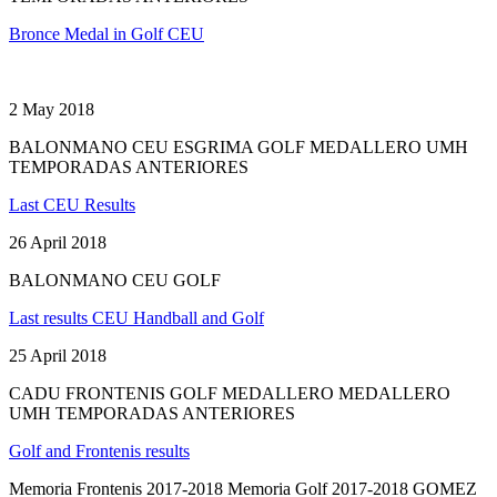
Bronce Medal in Golf CEU
2 May 2018
BALONMANO CEU ESGRIMA GOLF MEDALLERO UMH
TEMPORADAS ANTERIORES
Last CEU Results
26 April 2018
BALONMANO CEU GOLF
Last results CEU Handball and Golf
25 April 2018
CADU FRONTENIS GOLF MEDALLERO MEDALLERO
UMH TEMPORADAS ANTERIORES
Golf and Frontenis results
Memoria Frontenis 2017-2018 Memoria Golf 2017-2018 GOMEZ