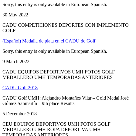
Sorry, this entry is only available in European Spanish.
30 May 2022
CADU COMPETICIONES DEPORTES CON IMPLEMENTO
GOLF
(Español) Medalla de plata en el CADU de Golf
Sorry, this entry is only available in European Spanish.
9 March 2022
CADU EQUIPOS DEPORTIVOS UMH FOTOS GOLF
MEDALLERO UMH TEMPORADAS ANTERIORES
CADU Golf 2018
CADU Golf UMH: Alejandro Montañés Vilar – Gold Medal José
Gómez Sanmartín – 9th place Results
5 December 2018
CEU EQUIPOS DEPORTIVOS UMH FOTOS GOLF
MEDALLERO UMH ROPA DEPORTIVA UMH
TEMPORADAS ANTERIORES