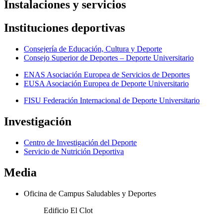
Instalaciones y servicios
Instituciones deportivas
Consejería de Educación, Cultura y Deporte
Consejo Superior de Deportes – Deporte Universitario
ENAS Asociación Europea de Servicios de Deportes
EUSA Asociación Europea de Deporte Universitario
FISU Federación Internacional de Deporte Universitario
Investigación
Centro de Investigación del Deporte
Servicio de Nutrición Deportiva
Media
Oficina de Campus Saludables y Deportes
Edificio El Clot