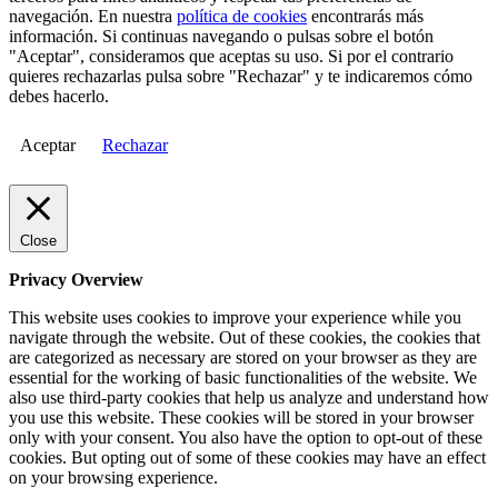
navegación. En nuestra
política de cookies
encontrarás más
información. Si continuas navegando o pulsas sobre el botón
"Aceptar", consideramos que aceptas su uso. Si por el contrario
quieres rechazarlas pulsa sobre "Rechazar" y te indicaremos cómo
debes hacerlo.
Aceptar
Rechazar
Close
Privacy Overview
This website uses cookies to improve your experience while you
navigate through the website. Out of these cookies, the cookies that
are categorized as necessary are stored on your browser as they are
essential for the working of basic functionalities of the website. We
also use third-party cookies that help us analyze and understand how
you use this website. These cookies will be stored in your browser
only with your consent. You also have the option to opt-out of these
cookies. But opting out of some of these cookies may have an effect
on your browsing experience.