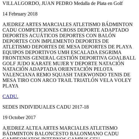
VILLALGORDO, JUAN PEDRO Medalla de Plata en Golf
14 February 2018
AJEDREZ ARTES MARCIALES ATLETISMO BÁDMINTON
CADU COMPETICIONES CROSS DEPORTE ADAPTADO
DEPORTES ACUÁTICOS DEPORTES CON BALÓN
DEPORTES CON IMPLEMENTO DEPORTES DE
ATLETISMO DEPORTES DE MESA DEPORTES DE PLAYA
EQUIPOS DEPORTIVOS UMH ESCALADA ESGRIMA
FRONTENIS GENERAL GESTIÓN DEPORTIVA GOALBALL
GOLF JUDO KARATE MUJER Y DEPORTE NATACIÓN
NATACIÓN ADAPTADA ORIENTACIÓN PELOTA
VALENCIANA REMO SQUASH TAEKWONDO TENIS DE
MESA TIRO CON ARCO TRAIL TRIATLÓN VELA VOLEY
PLAYA
CADU.
SEDES INDIVIDUALES CADU 2017-18
19 October 2017
AJEDREZ ALTEA ARTES MARCIALES ATLETISMO
BÁDMINTON BALONCESTO BALONMANO CADU