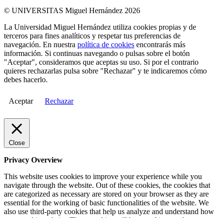
© UNIVERSITAS Miguel Hernández 2026
La Universidad Miguel Hernández utiliza cookies propias y de
terceros para fines analíticos y respetar tus preferencias de
navegación. En nuestra
política de cookies
encontrarás más
información. Si continuas navegando o pulsas sobre el botón
"Aceptar", consideramos que aceptas su uso. Si por el contrario
quieres rechazarlas pulsa sobre "Rechazar" y te indicaremos cómo
debes hacerlo.
Aceptar
Rechazar
Close
Privacy Overview
This website uses cookies to improve your experience while you
navigate through the website. Out of these cookies, the cookies that
are categorized as necessary are stored on your browser as they are
essential for the working of basic functionalities of the website. We
also use third-party cookies that help us analyze and understand how