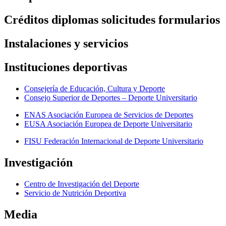
Créditos diplomas solicitudes formularios
Instalaciones y servicios
Instituciones deportivas
Consejería de Educación, Cultura y Deporte
Consejo Superior de Deportes – Deporte Universitario
ENAS Asociación Europea de Servicios de Deportes
EUSA Asociación Europea de Deporte Universitario
FISU Federación Internacional de Deporte Universitario
Investigación
Centro de Investigación del Deporte
Servicio de Nutrición Deportiva
Media