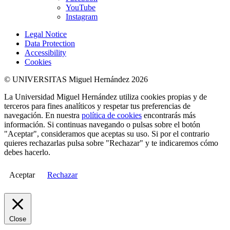
YouTube
Instagram
Legal Notice
Data Protection
Accessibility
Cookies
© UNIVERSITAS Miguel Hernández 2026
La Universidad Miguel Hernández utiliza cookies propias y de
terceros para fines analíticos y respetar tus preferencias de
navegación. En nuestra
política de cookies
encontrarás más
información. Si continuas navegando o pulsas sobre el botón
"Aceptar", consideramos que aceptas su uso. Si por el contrario
quieres rechazarlas pulsa sobre "Rechazar" y te indicaremos cómo
debes hacerlo.
Aceptar
Rechazar
Close