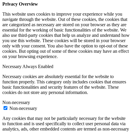
Privacy Overview
This website uses cookies to improve your experience while you
navigate through the website. Out of these cookies, the cookies that
are categorized as necessary are stored on your browser as they are
essential for the working of basic functionalities of the website. We
also use third-party cookies that help us analyze and understand how
you use this website. These cookies will be stored in your browser
only with your consent. You also have the option to opt-out of these
cookies. But opting out of some of these cookies may have an effect
on your browsing experience.
Necessary
Always Enabled
Necessary cookies are absolutely essential for the website to
function properly. This category only includes cookies that ensures
basic functionalities and security features of the website. These
cookies do not store any personal information.
Non-necessary
Non-necessary
Any cookies that may not be particularly necessary for the website
to function and is used specifically to collect user personal data via
analytics, ads, other embedded contents are termed as non-necessary