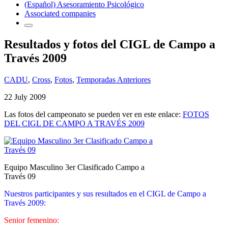
(Español) Asesoramiento Psicológico
Associated companies
Resultados y fotos del CIGL de Campo a
Través 2009
CADU
,
Cross
,
Fotos
,
Temporadas Anteriores
22 July 2009
Las fotos del campeonato se pueden ver en este enlace:
FOTOS
DEL CIGL DE CAMPO A TRAVÉS 2009
Equipo Masculino 3er Clasificado Campo a
Través 09
Nuestros participantes y sus resultados en el CIGL de Campo a
Través 2009:
Senior femenino: