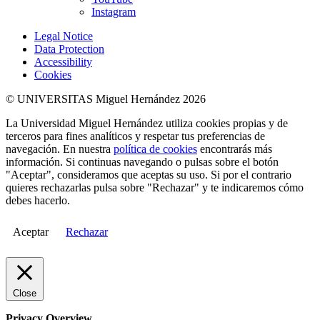
Instagram
Legal Notice
Data Protection
Accessibility
Cookies
© UNIVERSITAS Miguel Hernández 2026
La Universidad Miguel Hernández utiliza cookies propias y de
terceros para fines analíticos y respetar tus preferencias de
navegación. En nuestra
política de cookies
encontrarás más
información. Si continuas navegando o pulsas sobre el botón
"Aceptar", consideramos que aceptas su uso. Si por el contrario
quieres rechazarlas pulsa sobre "Rechazar" y te indicaremos cómo
debes hacerlo.
Aceptar
Rechazar
Close
Privacy Overview