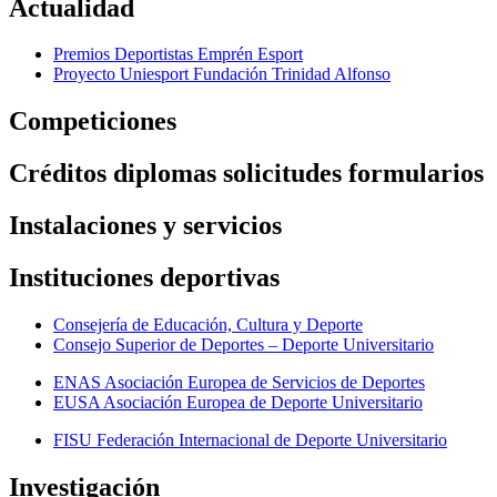
Actualidad
Premios Deportistas Emprén Esport
Proyecto Uniesport Fundación Trinidad Alfonso
Competiciones
Créditos diplomas solicitudes formularios
Instalaciones y servicios
Instituciones deportivas
Consejería de Educación, Cultura y Deporte
Consejo Superior de Deportes – Deporte Universitario
ENAS Asociación Europea de Servicios de Deportes
EUSA Asociación Europea de Deporte Universitario
FISU Federación Internacional de Deporte Universitario
Investigación