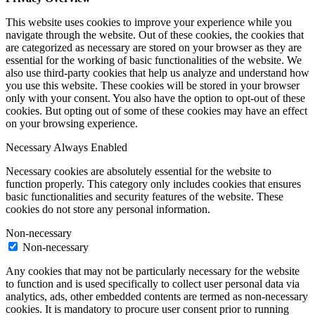
This website uses cookies to improve your experience while you
navigate through the website. Out of these cookies, the cookies that
are categorized as necessary are stored on your browser as they are
essential for the working of basic functionalities of the website. We
also use third-party cookies that help us analyze and understand how
you use this website. These cookies will be stored in your browser
only with your consent. You also have the option to opt-out of these
cookies. But opting out of some of these cookies may have an effect
on your browsing experience.
Necessary
Always Enabled
Necessary cookies are absolutely essential for the website to
function properly. This category only includes cookies that ensures
basic functionalities and security features of the website. These
cookies do not store any personal information.
Non-necessary
Non-necessary
Any cookies that may not be particularly necessary for the website
to function and is used specifically to collect user personal data via
analytics, ads, other embedded contents are termed as non-necessary
cookies. It is mandatory to procure user consent prior to running