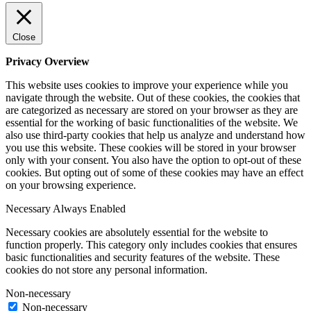
Close
Privacy Overview
This website uses cookies to improve your experience while you
navigate through the website. Out of these cookies, the cookies that
are categorized as necessary are stored on your browser as they are
essential for the working of basic functionalities of the website. We
also use third-party cookies that help us analyze and understand how
you use this website. These cookies will be stored in your browser
only with your consent. You also have the option to opt-out of these
cookies. But opting out of some of these cookies may have an effect
on your browsing experience.
Necessary
Always Enabled
Necessary cookies are absolutely essential for the website to
function properly. This category only includes cookies that ensures
basic functionalities and security features of the website. These
cookies do not store any personal information.
Non-necessary
Non-necessary