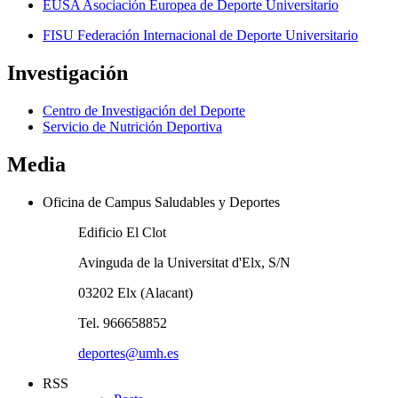
EUSA Asociación Europea de Deporte Universitario
FISU Federación Internacional de Deporte Universitario
Investigación
Centro de Investigación del Deporte
Servicio de Nutrición Deportiva
Media
Oficina de Campus Saludables y Deportes
Edificio El Clot
Avinguda de la Universitat d'Elx, S/N
03202 Elx (Alacant)
Tel. 966658852
deportes@umh.es
RSS