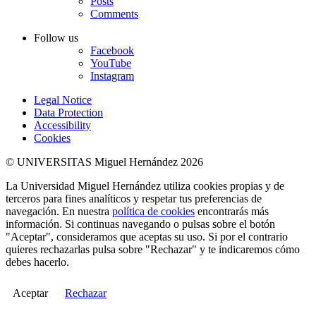
Posts
Comments
Follow us
Facebook
YouTube
Instagram
Legal Notice
Data Protection
Accessibility
Cookies
© UNIVERSITAS Miguel Hernández 2026
La Universidad Miguel Hernández utiliza cookies propias y de
terceros para fines analíticos y respetar tus preferencias de
navegación. En nuestra
política de cookies
encontrarás más
información. Si continuas navegando o pulsas sobre el botón
"Aceptar", consideramos que aceptas su uso. Si por el contrario
quieres rechazarlas pulsa sobre "Rechazar" y te indicaremos cómo
debes hacerlo.
Aceptar
Rechazar