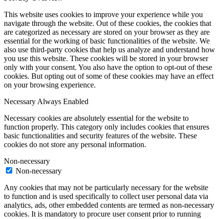
This website uses cookies to improve your experience while you
navigate through the website. Out of these cookies, the cookies that
are categorized as necessary are stored on your browser as they are
essential for the working of basic functionalities of the website. We
also use third-party cookies that help us analyze and understand how
you use this website. These cookies will be stored in your browser
only with your consent. You also have the option to opt-out of these
cookies. But opting out of some of these cookies may have an effect
on your browsing experience.
Necessary
Always Enabled
Necessary cookies are absolutely essential for the website to
function properly. This category only includes cookies that ensures
basic functionalities and security features of the website. These
cookies do not store any personal information.
Non-necessary
Non-necessary
Any cookies that may not be particularly necessary for the website
to function and is used specifically to collect user personal data via
analytics, ads, other embedded contents are termed as non-necessary
cookies. It is mandatory to procure user consent prior to running