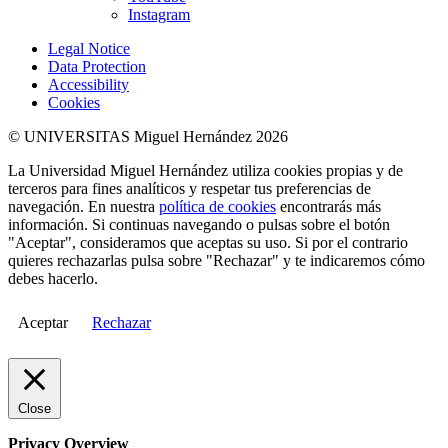
Instagram
Legal Notice
Data Protection
Accessibility
Cookies
© UNIVERSITAS Miguel Hernández 2026
La Universidad Miguel Hernández utiliza cookies propias y de
terceros para fines analíticos y respetar tus preferencias de
navegación. En nuestra
política de cookies
encontrarás más
información. Si continuas navegando o pulsas sobre el botón
"Aceptar", consideramos que aceptas su uso. Si por el contrario
quieres rechazarlas pulsa sobre "Rechazar" y te indicaremos cómo
debes hacerlo.
Aceptar
Rechazar
Close
Privacy Overview