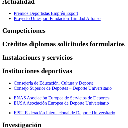
Actualidad
Premios Deportistas Emprén Esport
Proyecto Uniesport Fundación Trinidad Alfonso
Competiciones
Créditos diplomas solicitudes formularios
Instalaciones y servicios
Instituciones deportivas
Consejería de Educación, Cultura y Deporte
Consejo Superior de Deportes – Deporte Universitario
ENAS Asociación Europea de Servicios de Deportes
EUSA Asociación Europea de Deporte Universitario
FISU Federación Internacional de Deporte Universitario
Investigación